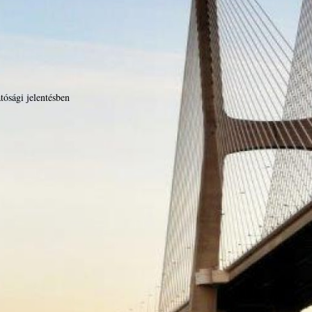
tósági jelentésben